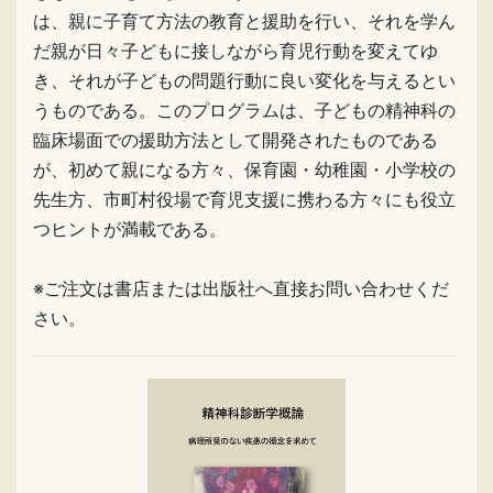
は、親に子育て方法の教育と援助を行い、それを学ん
だ親が日々子どもに接しながら育児行動を変えてゆ
き、それが子どもの問題行動に良い変化を与えるとい
うものである。このプログラムは、子どもの精神科の
臨床場面での援助方法として開発されたものである
が、初めて親になる方々、保育園・幼稚園・小学校の
先生方、市町村役場で育児支援に携わる方々にも役立
つヒントが満載である。
※ご注文は書店または出版社へ直接お問い合わせくだ
さい。