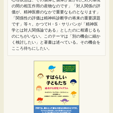
の間の相互作用の産物なのです」「対人関係の評
価が、精神医療のなかで重要なものとなります」
「関係性の評価は精神科診断学の将来の重要課題
です」等々。かつてH・S・サリバンが「精神医
学とは対人関係論である」としたのに相通じるも
のにちがいない。このテーマは「別の機会に細か
く検討したい」と著書は述べている。その機会を
こころ待ちにしたい。