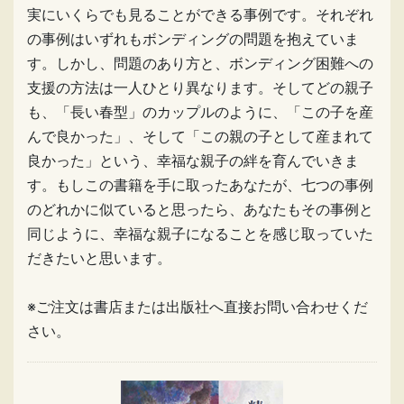
実にいくらでも見ることができる事例です。それぞれ
の事例はいずれもボンディングの問題を抱えていま
す。しかし、問題のあり方と、ボンディング困難への
支援の方法は一人ひとり異なります。そしてどの親子
も、「長い春型」のカップルのように、「この子を産
んで良かった」、そして「この親の子として産まれて
良かった」という、幸福な親子の絆を育んでいきま
す。もしこの書籍を手に取ったあなたが、七つの事例
のどれかに似ていると思ったら、あなたもその事例と
同じように、幸福な親子になることを感じ取っていた
だきたいと思います。
※ご注文は書店または出版社へ直接お問い合わせくだ
さい。