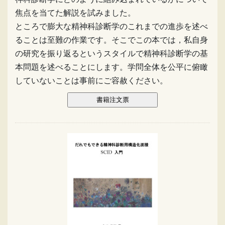
焦点を当てた解説を試みました。
ところで膨大な精神科診断学のこれまでの進歩を述べ
ることは至難の作業です。そこでこの本では，私自身
の研究を振り返るというスタイルで精神科診断学の基
本問題を述べることにします。学問全体を公平に俯瞰
していないことは事前にご容赦ください。