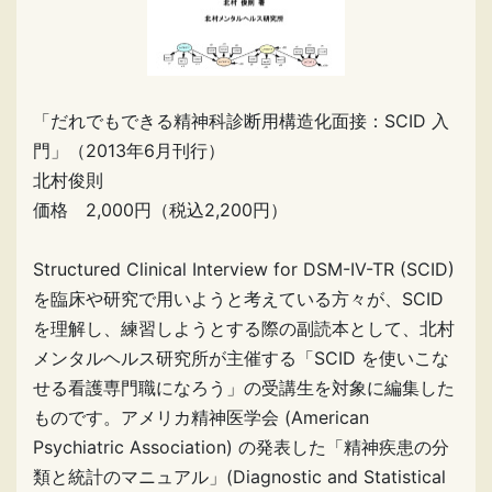
「だれでもできる精神科診断用構造化面接：SCID 入
門」（2013年6月刊行）
北村俊則
価格 2,000円（税込2,200円）
Structured Clinical Interview for DSM-IV-TR (SCID)
を臨床や研究で用いようと考えている方々が、SCID
を理解し、練習しようとする際の副読本として、北村
メンタルヘルス研究所が主催する「SCID を使いこな
せる看護専門職になろう」の受講生を対象に編集した
ものです。アメリカ精神医学会 (American
Psychiatric Association) の発表した「精神疾患の分
類と統計のマニュアル」(Diagnostic and Statistical