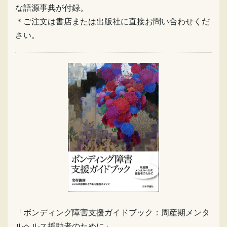
な語源事典が付録。
＊ご注文は書店または出版社に直接お問い合わせくだ
さい。
「ボンディング障害支援ガイドブック：周産期メンタ
ルヘルス援助者のために」