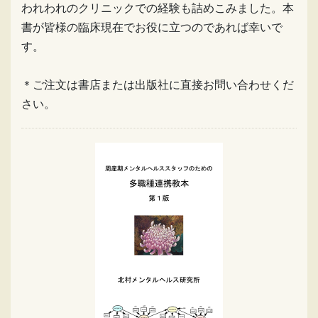
われわれのクリニックでの経験も詰めこみました。本
書が皆様の臨床現在でお役に立つのであれば幸いで
す。
＊ご注文は書店または出版社に直接お問い合わせくだ
さい。