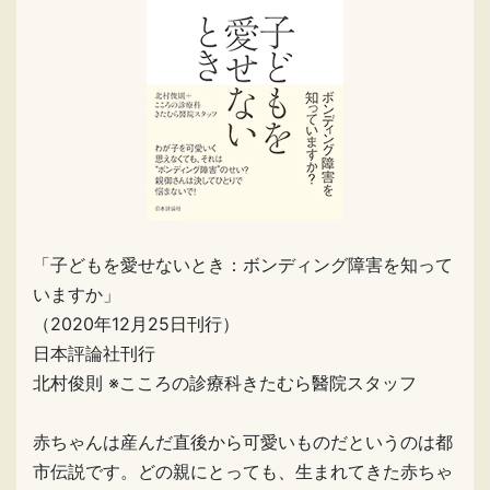
「子どもを愛せないとき：ボンディング障害を知って
いますか」
（2020年12月25日刊行）
日本評論社刊行
北村俊則 ※こころの診療科きたむら醫院スタッフ
赤ちゃんは産んだ直後から可愛いものだというのは都
市伝説です。どの親にとっても、生まれてきた赤ちゃ