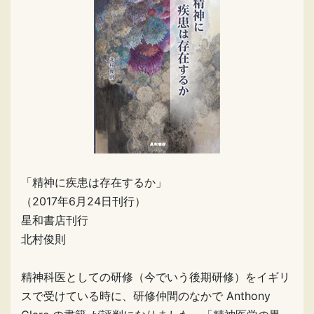
「精神に疾患は存在するか」
（2017年6月24日刊行）
星和書店刊行
北村俊則
精神科医としての研修（今でいう後期研修）をイギリ
スで受けている時に、研修仲間のなかで Anthony