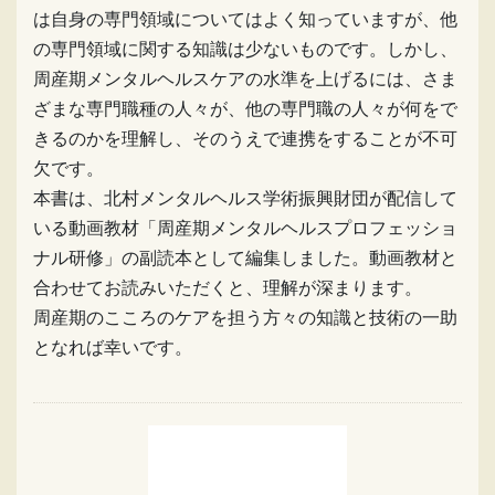
は自身の専門領域についてはよく知っていますが、他
の専門領域に関する知識は少ないものです。しかし、
周産期メンタルヘルスケアの水準を上げるには、さま
ざまな専門職種の人々が、他の専門職の人々が何をで
きるのかを理解し、そのうえで連携をすることが不可
欠です。
本書は、北村メンタルヘルス学術振興財団が配信して
いる動画教材「周産期メンタルヘルスプロフェッショ
ナル研修」の副読本として編集しました。動画教材と
合わせてお読みいただくと、理解が深まります。
周産期のこころのケアを担う方々の知識と技術の一助
となれば幸いです。