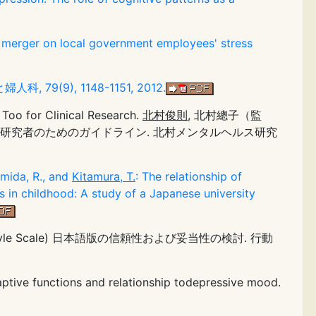
al merger on local government employees' stress
(9), 1148-1151, 2012.
Too for Clinical Research.
北村俊則
, 北村總子（監
研究者のためのガイドライン. 北村メンタルヘルス研究
umida, R., and
Kitamura, T.
: The relationship of
 in childhood: A study of a Japanese university
al Style Scale) 日本語版の信頼性および妥当性の検討. 行動
daptive functions and relationship todepressive mood.